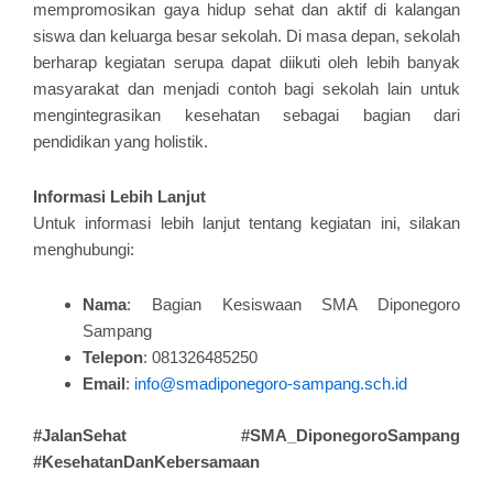
mempromosikan gaya hidup sehat dan aktif di kalangan
siswa dan keluarga besar sekolah. Di masa depan, sekolah
berharap kegiatan serupa dapat diikuti oleh lebih banyak
masyarakat dan menjadi contoh bagi sekolah lain untuk
mengintegrasikan kesehatan sebagai bagian dari
pendidikan yang holistik.
Informasi Lebih Lanjut
Untuk informasi lebih lanjut tentang kegiatan ini, silakan
menghubungi:
Nama
: Bagian Kesiswaan SMA Diponegoro
Sampang
Telepon
: 081326485250
Email
:
info@smadiponegoro-sampang.sch.id
#JalanSehat #SMA_DiponegoroSampang
#KesehatanDanKebersamaan