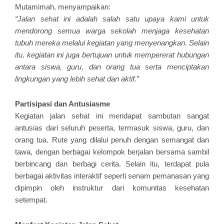
Mutamimah, menyampaikan:
“Jalan sehat ini adalah salah satu upaya kami untuk
mendorong semua warga sekolah menjaga kesehatan
tubuh mereka melalui kegiatan yang menyenangkan. Selain
itu, kegiatan ini juga bertujuan untuk mempererat hubungan
antara siswa, guru, dan orang tua serta menciptakan
lingkungan yang lebih sehat dan aktif.”
PRESS
Partisipasi dan Antusiasme
RELEASE
Kegiatan jalan sehat ini mendapat sambutan sangat
antusias dari seluruh peserta, termasuk siswa, guru, dan
orang tua. Rute yang dilalui penuh dengan semangat dan
tawa, dengan berbagai kelompok berjalan bersama sambil
berbincang dan berbagi cerita. Selain itu, terdapat pula
berbagai aktivitas interaktif seperti senam pemanasan yang
dipimpin oleh instruktur dari komunitas kesehatan
setempat.