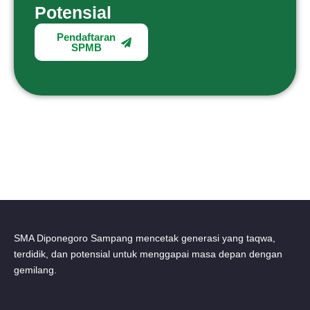
Potensial
Pendaftaran
SPMB
SMA Diponegoro Sampang mencetak generasi yang taqwa,
terdidik, dan potensial untuk menggapai masa depan dengan
gemilang.