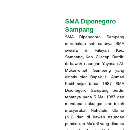
SMA Diponegoro
Sampang
SMA Diponegoro Sampang
merupakan satu-satunya SMA
swasta di wilayah Kec.
Sampang, Kab. Cilacap. Berdiri
di bawah naungan Yayasan Al-
Mukarromah Sampang yang
dirintis oleh Bapak H. Ahmad
Fadil sejak tahun 1987. SMA
Diponegoro Sampang berdiri
tepatnya pada 5 Mei 1987 dan
mendapat dukungan dari tokoh
masyarakat Nahdlatul Ulama
(NU) dan di bawah naungan
pendidikan Ma’arif yang dibantu