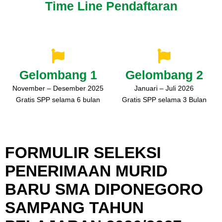
Time Line Pendaftaran
Gelombang 1
Gelombang 2
November – Desember 2025
Januari – Juli 2026
Gratis SPP selama 6 bulan
Gratis SPP selama 3 Bulan