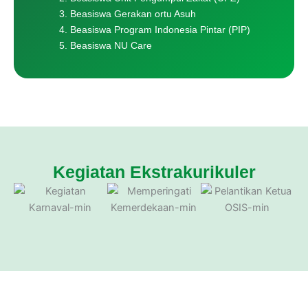
Beasiswa Gerakan ortu Asuh
Beasiswa Program Indonesia Pintar (PIP)
Beasiswa NU Care
Kegiatan Ekstrakurikuler