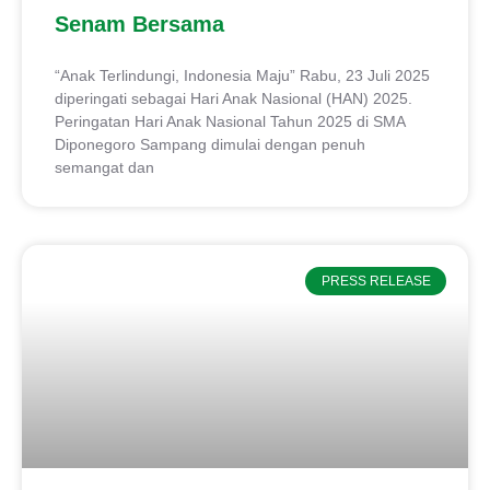
Senam Bersama
“Anak Terlindungi, Indonesia Maju” Rabu, 23 Juli 2025
diperingati sebagai Hari Anak Nasional (HAN) 2025.
Peringatan Hari Anak Nasional Tahun 2025 di SMA
Diponegoro Sampang dimulai dengan penuh
semangat dan
PRESS RELEASE