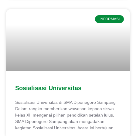
INFORMASI
Sosialisasi Universitas
Sosialisasi Universitas di SMA Diponegoro Sampang
Dalam rangka memberikan wawasan kepada siswa
kelas XII mengenai pilihan pendidikan setelah lulus,
SMA Diponegoro Sampang akan mengadakan
kegiatan Sosialisasi Universitas. Acara ini bertujuan