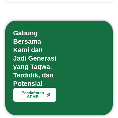
Gabung
Bersama
Kami dan
Jadi Generasi
yang Taqwa,
Terdidik, dan
Potensial
Pendaftaran
SPMB