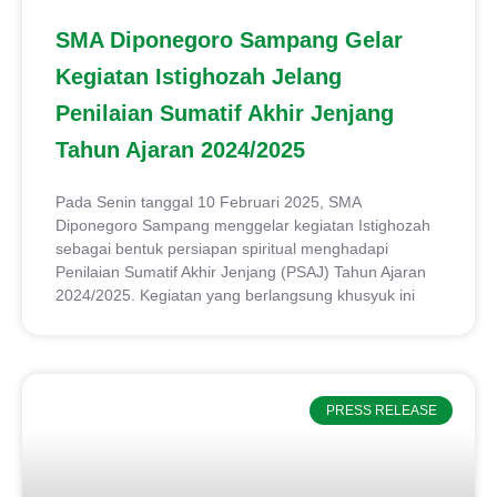
SMA Diponegoro Sampang Gelar
Kegiatan Istighozah Jelang
Penilaian Sumatif Akhir Jenjang
Tahun Ajaran 2024/2025
Pada Senin tanggal 10 Februari 2025, SMA
Diponegoro Sampang menggelar kegiatan Istighozah
sebagai bentuk persiapan spiritual menghadapi
Penilaian Sumatif Akhir Jenjang (PSAJ) Tahun Ajaran
2024/2025. Kegiatan yang berlangsung khusyuk ini
PRESS RELEASE