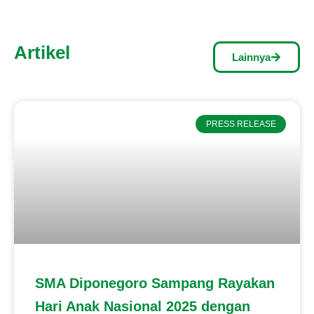
Artikel
Lainnya
PRESS RELEASE
SMA Diponegoro Sampang Rayakan
Hari Anak Nasional 2025 dengan