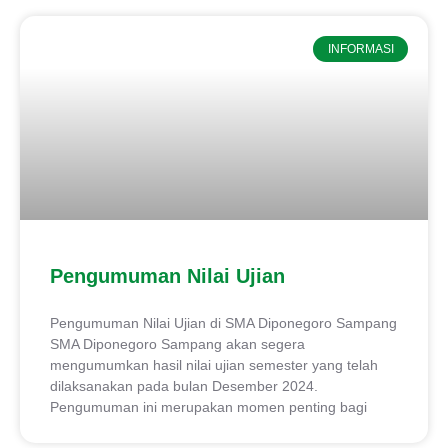
INFORMASI
Pengumuman Nilai Ujian
Pengumuman Nilai Ujian di SMA Diponegoro Sampang
SMA Diponegoro Sampang akan segera
mengumumkan hasil nilai ujian semester yang telah
dilaksanakan pada bulan Desember 2024.
Pengumuman ini merupakan momen penting bagi