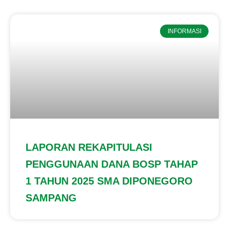
INFORMASI
LAPORAN REKAPITULASI
PENGGUNAAN DANA BOSP TAHAP
1 TAHUN 2025 SMA DIPONEGORO
SAMPANG